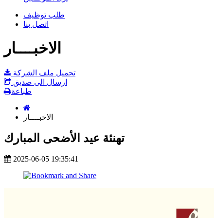
طلب توظيف
اتصل بنا
الاخبــــار
تحميل ملف الشركة
ارسال الى صديق
طباعة
الاخبــــار
تهنئة عيد الأضحى المبارك
2025-06-05 19:35:41