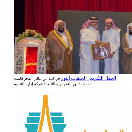
الحفل التكريمي لحلقات النور
في ليلة من ليالي الفخر قامت
حلقات النور النموذجية التابعة لشركة إدارة للتنمية