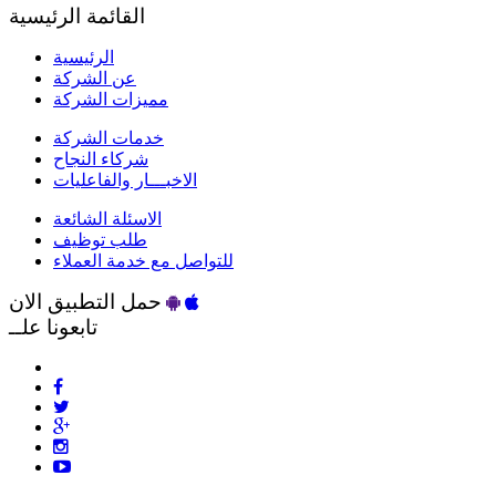
القائمة الرئيسية
الرئيسية
عن الشركة
مميزات الشركة
خدمات الشركة
شركاء النجاح
الاخبـــار والفاعليات
الاسئلة الشائعة
طلب توظيف
للتواصل مع خدمة العملاء
حمل التطبيق الان
تابعونا علــ