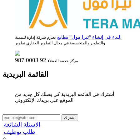
البدء في إنشاء “تيرا مول” بطابع
تعتزم شركة إدارة للتنمية
والتطوير والمتخصصة في مجال التطوير العقاري تطوير
987 0003 92
مركز خدمة العملاء
القائمة البريدية
أشترك فى القائمه البريدية كى يصلك كل جديد من
الموقع على بريدك الإلكتروني
الاسئلة الشائعة
طلب توظيف