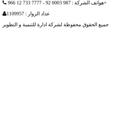
هواتف الشركة : 987 0003 92 - 7777 733 12 966+
عداد الزوار : 1109957
جميع الحقوق محفوظة لشركة ادارة للتنمية و التطوير